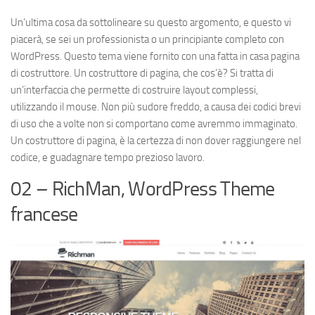
Un’ultima cosa da sottolineare su questo argomento, e questo vi
piacerà, se sei un professionista o un principiante completo con
WordPress. Questo tema viene fornito con una fatta in casa pagina
di costruttore. Un costruttore di pagina, che cos’è? Si tratta di
un’interfaccia che permette di costruire layout complessi,
utilizzando il mouse. Non più sudore freddo, a causa dei codici brevi
di uso che a volte non si comportano come avremmo immaginato.
Un costruttore di pagina, è la certezza di non dover raggiungere nel
codice, e guadagnare tempo prezioso lavoro.
02 – RichMan, WordPress Theme
francese