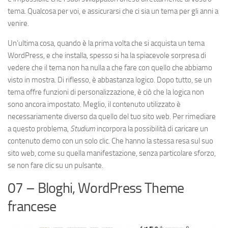
tema. Qualcosa per voi, e assicurarsi che ci sia un tema per gli anni a
venire.
Un’ultima cosa, quando è la prima volta che si acquista un tema
WordPress, e che installa, spesso si ha la spiacevole sorpresa di
vedere che il tema non ha nulla a che fare con quello che abbiamo
visto in mostra. Di riflesso, è abbastanza logico. Dopo tutto, se un
tema offre funzioni di personalizzazione, è ciò che la logica non
sono ancora impostato. Meglio, il contenuto utilizzato è
necessariamente diverso da quello del tuo sito web. Per rimediare
a questo problema,
Studium
incorpora la possibilità di caricare un
contenuto demo con un solo clic. Che hanno la stessa resa sul suo
sito web, come su quella manifestazione, senza particolare sforzo,
se non fare clic su un pulsante.
07 – Bloghi, WordPress Theme
francese