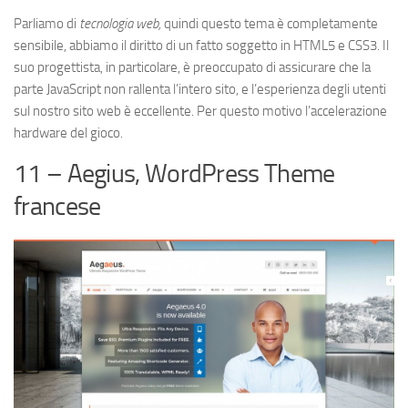
Parliamo di
tecnologia web,
quindi questo tema è completamente
sensibile, abbiamo il diritto di un fatto soggetto in HTML5 e CSS3. Il
suo progettista, in particolare, è preoccupato di assicurare che la
parte JavaScript non rallenta l’intero sito, e l’esperienza degli utenti
sul nostro sito web è eccellente. Per questo motivo l’accelerazione
hardware del gioco.
11 – Aegius, WordPress Theme
francese