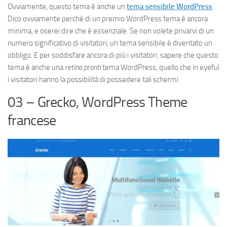
Ovviamente, questo tema è anche un
tema sensibile WordPress
.
Dico ovviamente perché di un premio WordPress tema è ancora
minima, e oserei dire che è essenziale. Se non volete privarvi di un
numero significativo di visitatori, un tema sensibile è diventato un
obbligo. E per soddisfare ancora di più i visitatori, sapere che questo
tema è anche una
retina pronti
tema WordPress, quello che in eyeful
i visitatori hanno la possibilità di possedere tali schermi.
03 – Grecko, WordPress Theme
francese