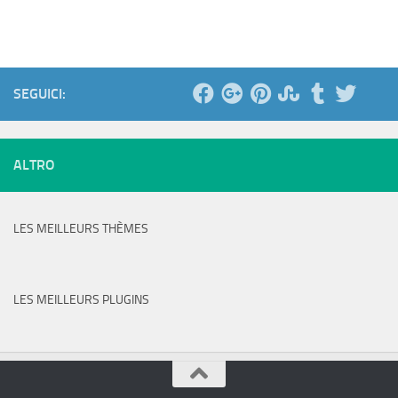
SEGUICI:
ALTRO
LES MEILLEURS THÈMES
LES MEILLEURS PLUGINS