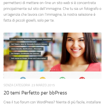
permetterci di mettere on-line un sito web si è concentrata
principalmente sul sito dell'immagine. Che tu sia un fotografo o
un'agenzia che lavora con l'immagine, la nostra selezione è
fatta di piccoli gioielli, solo per te.
SENZA CATEGORIA
23 MARZO 2015
20 temi Perfetto per bbPress
Crea il tuo forum con WordPress? Niente di più facile, installare