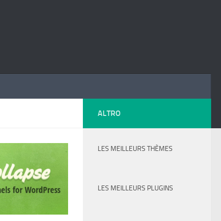
ALTRO
LES MEILLEURS THÈMES
LES MEILLEURS PLUGINS