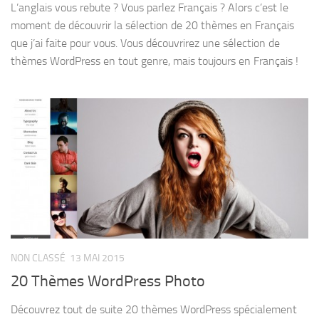
L’anglais vous rebute ? Vous parlez Français ? Alors c’est le
moment de découvrir la sélection de 20 thèmes en Français
que j’ai faite pour vous. Vous découvrirez une sélection de
thèmes WordPress en tout genre, mais toujours en Français !
NON CLASSÉ
13 MAI 2015
20 Thèmes WordPress Photo
Découvrez tout de suite 20 thèmes WordPress spécialement