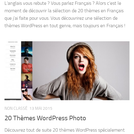
L’anglais vous rebute ? Vous parlez Français ? Alors c’est le
moment de découvrir la sélection de 20 thèmes en Français
que j’ai faite pour vous. Vous découvrirez une sélection de
thèmes WordPress en tout genre, mais toujours en Français !
NON CLASSÉ
13 MAI 2015
20 Thèmes WordPress Photo
Découvrez tout de suite 20 thèmes WordPress spécialement