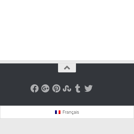
Français