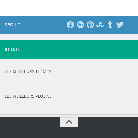
SEGUICI:
ALTRO
LES MEILLEURS THÈMES
LES MEILLEURS PLUGINS