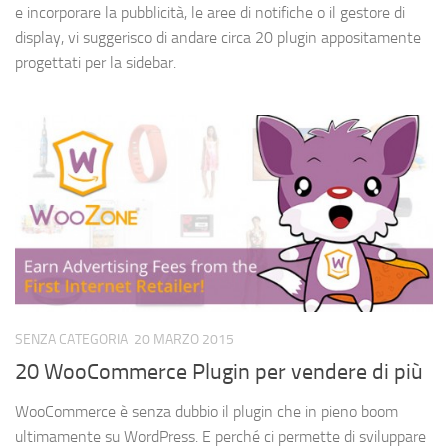
e incorporare la pubblicità, le aree di notifiche o il gestore di
display, vi suggerisco di andare circa 20 plugin appositamente
progettati per la sidebar.
SENZA CATEGORIA
20 MARZO 2015
20 WooCommerce Plugin per vendere di più
WooCommerce è senza dubbio il plugin che in pieno boom
ultimamente su WordPress. E perché ci permette di sviluppare