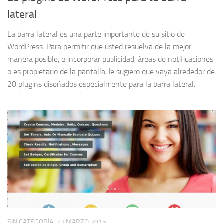
lateral
La barra lateral es una parte importante de su sitio de
WordPress. Para permitir que usted resuelva de la mejor
manera posible, e incorporar publicidad, áreas de notificaciones
o es propietario de la pantalla, le sugiero que vaya alrededor de
20 plugins diseñados especialmente para la barra lateral.
SIN CATEGORÍA
23 MARZO 2015