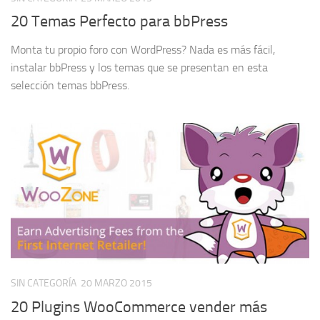
20 Temas Perfecto para bbPress
Monta tu propio foro con WordPress? Nada es más fácil,
instalar bbPress y los temas que se presentan en esta
selección temas bbPress.
SIN CATEGORÍA
20 MARZO 2015
20 Plugins WooCommerce vender más