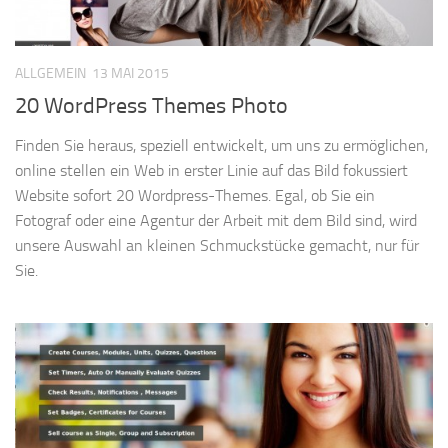
ALLGEMEIN
13 MAI 2015
20 WordPress Themes Photo
Finden Sie heraus, speziell entwickelt, um uns zu ermöglichen,
online stellen ein Web in erster Linie auf das Bild fokussiert
Website sofort 20 Wordpress-Themes. Egal, ob Sie ein
Fotograf oder eine Agentur der Arbeit mit dem Bild sind, wird
unsere Auswahl an kleinen Schmuckstücke gemacht, nur für
Sie.