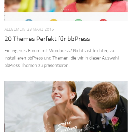
ALLGEMEIN
23 MÄRZ 2015
20 Themes Perfekt für bbPress
Ein eigenes Forum mit Wordpress? Nichts ist leichter, zu
installieren bbPress und Themen, die wir in dieser Auswahl
bbPress Themen zu präsentieren.