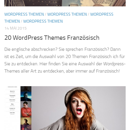
WORDPRESS THEMEN
/
WORDPRESS THEMEN
/
WORDPRESS
THEMEN
/
WORDPRESS THEMEN
14 MAI 2015
20 WordPress Themes Französisch
Die englische abschrecken? Sie sprechen Französisch? Dann
ist es Zeit, um die Auswahl von 20 Themen Französisch ich für
Sie zu entdecken. Hier finden Sie eine Auswahl der Wordpress-
Themes aller Art zu entdecken, aber immer auf Französisch!